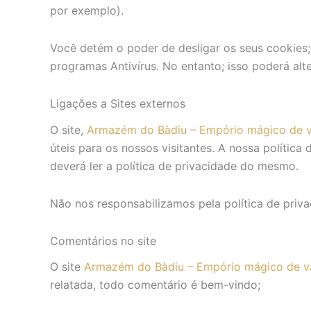
por exemplo).
Você detém o poder de desligar os seus cookies;
programas Antivírus. No entanto; isso poderá alt
Ligações a Sites externos
O site,
Armazém do Bàdiu – Empório mágico de v
úteis para os nossos visitantes. A nossa política 
deverá ler a política de privacidade do mesmo.
Não nos responsabilizamos pela política de priv
Comentários no site
O site
Armazém do Bàdiu – Empório mágico de v
relatada, todo comentário é bem-vindo;