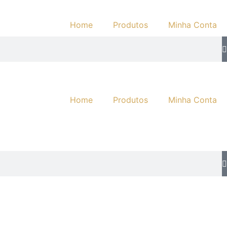
Home
Produtos
Minha Conta
Home
Produtos
Minha Conta